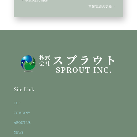
«
事業実績の更新
事業実績の更新
»
Site Link
TOP
COMPANY
ABOUT US
NEWS