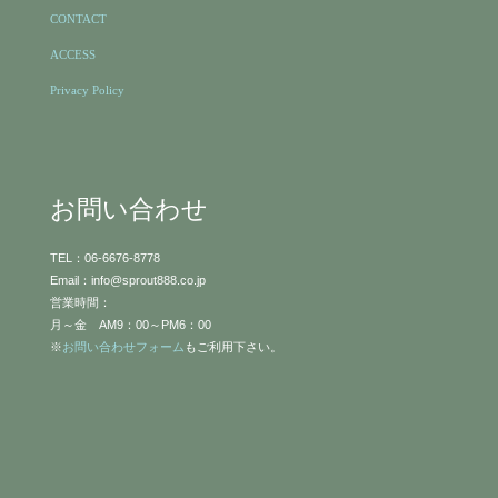
CONTACT
ACCESS
Privacy Policy
お問い合わせ
TEL：06-6676-8778
Email：info@sprout888.co.jp
営業時間：
月～金 AM9：00～PM6：00
※
お問い合わせフォーム
もご利用下さい。