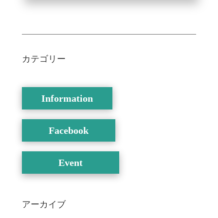
カテゴリー
Information
Facebook
Event
アーカイブ